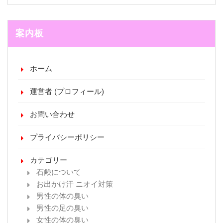
案内板
ホーム
運営者 (プロフィール)
お問い合わせ
プライバシーポリシー
カテゴリー
石鹸について
お出かけ汗 ニオイ対策
男性の体の臭い
男性の足の臭い
女性の体の臭い