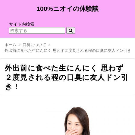
100%ニオイの体験談
サイト内検索
ホーム
口臭について
外出前に食べた生にんにく 思わず２度見される程の口臭に友人ドン引き !
外出前に食べた生にんにく 思わず
２度見される程の口臭に友人ドン引
き !