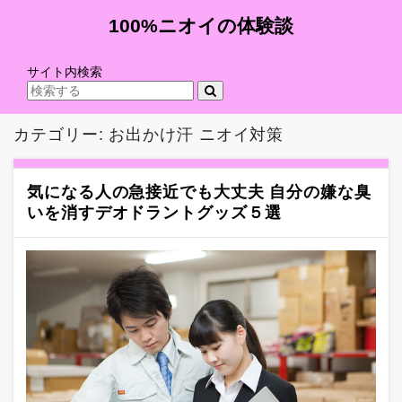
100%ニオイの体験談
サイト内検索
カテゴリー:
お出かけ汗 ニオイ対策
気になる人の急接近でも大丈夫 自分の嫌な臭
いを消すデオドラントグッズ５選