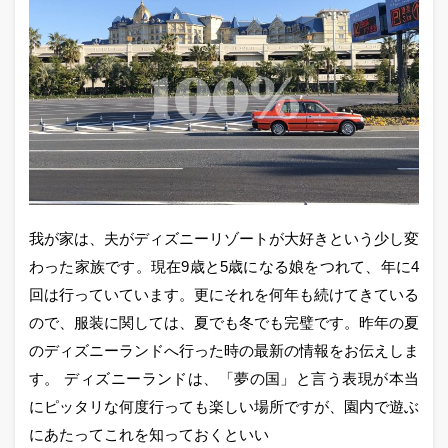
我が家は、夫がディズニーリゾートが大好きという少し変
わった家族です。現在9歳と5歳になる娘をつれて、年に4
回は行っていています。更にそれを何年も続けてきている
ので、服装に関しては、夏でも冬でも完璧です。昨年の夏
のディズニーランドへ行った時の最新の情報をお伝えしま
す。 ディズニーランドは、「夢の国」と言う表現が本当
にピッタリな何度行っても楽しい場所ですが、園内で遊ぶ
にあたってこれを知っておくといい