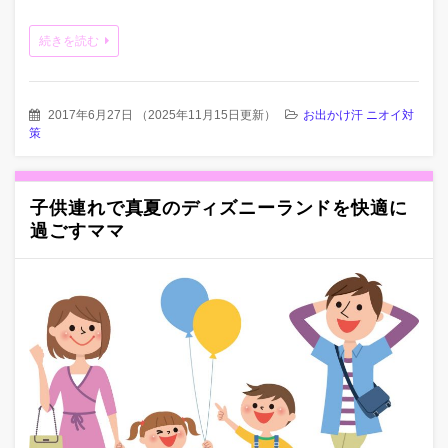
続きを読む
2017年6月27日
（
2025年11月15日更新
）
お出かけ汗 ニオイ対
策
子供連れで真夏のディズニーランドを快適に
過ごすママ