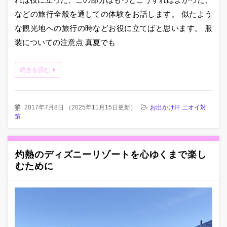
などの旅行全般を通しての体験をお話します。 似たよう
な観光地への旅行の時などお役に立てばと思います。 服
装についての注意点 真夏でも
続きを読む
2017年7月8日
（
2025年11月15日更新
）
お出かけ汗 ニオイ対
策
灼熱のディズニーリゾートを心ゆくまで楽し
むために