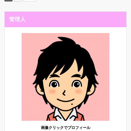
管理人
画像クリックでプロフィール