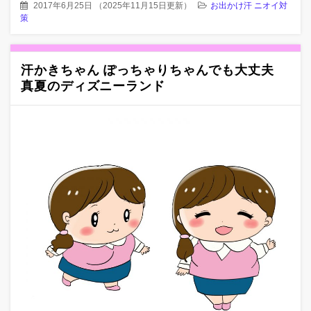
2017年6月25日
（
2025年11月15日更新
）
お出かけ汗 ニオイ対
策
汗かきちゃん ぽっちゃりちゃんでも大丈夫
真夏のディズニーランド