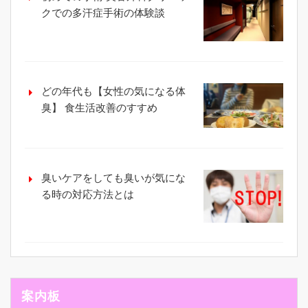
クでの多汗症手術の体験談
どの年代も【女性の気になる体
臭】 食生活改善のすすめ
臭いケアをしても臭いが気にな
る時の対応方法とは
案内板