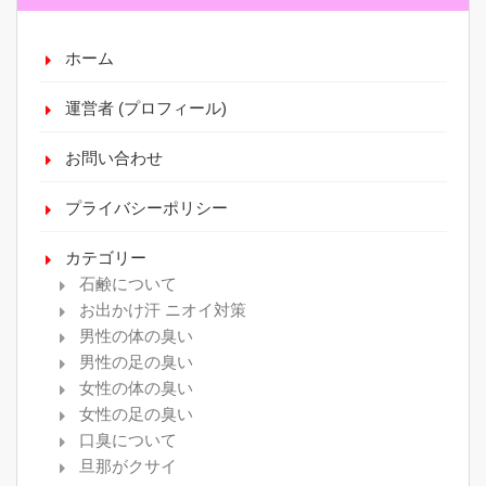
ホーム
運営者 (プロフィール)
お問い合わせ
プライバシーポリシー
カテゴリー
石鹸について
お出かけ汗 ニオイ対策
男性の体の臭い
男性の足の臭い
女性の体の臭い
女性の足の臭い
口臭について
旦那がクサイ