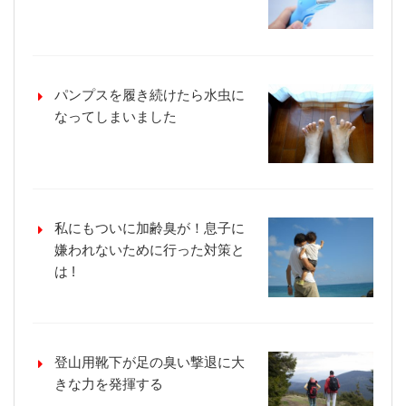
パンプスを履き続けたら水虫に
なってしまいました
私にもついに加齢臭が！息子に
嫌われないために行った対策と
は !
登山用靴下が足の臭い撃退に大
きな力を発揮する