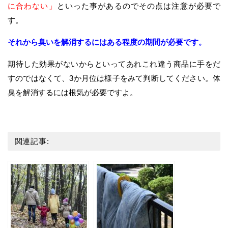
に合わない」
といった事があるのでその点は注意が必要で
す。
それから臭いを解消するにはある程度の期間が必要です。
期待した効果がないからといってあれこれ違う商品に手をだ
すのではなくて、3か月位は様子をみて判断してください。体
臭を解消するには根気が必要ですよ。
関連記事: