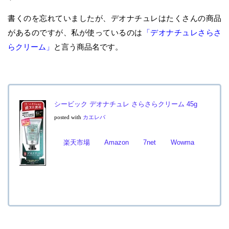
書くのを忘れていましたが、デオナチュレはたくさんの商品
があるのですが、私が使っているのは
「デオナチュレさらさ
らクリーム」
と言う商品名です。
シービック デオナチュレ さらさらクリーム 45g
posted with
カエレバ
楽天市場
Amazon
7net
Wowma