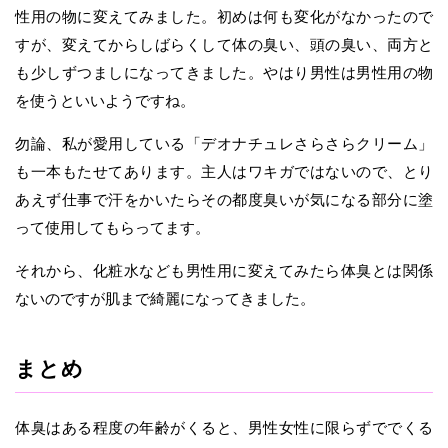
性用の物に変えてみました。初めは何も変化がなかったので
すが、変えてからしばらくして体の臭い、頭の臭い、両方と
も少しずつましになってきました。やはり男性は男性用の物
を使うといいようですね。
勿論、私が愛用している「デオナチュレさらさらクリーム」
も一本もたせてあります。主人はワキガではないので、とり
あえず仕事で汗をかいたらその都度臭いが気になる部分に塗
って使用してもらってます。
それから、化粧水なども男性用に変えてみたら体臭とは関係
ないのですが肌まで綺麗になってきました。
まとめ
体臭はある程度の年齢がくると、男性女性に限らずででくる