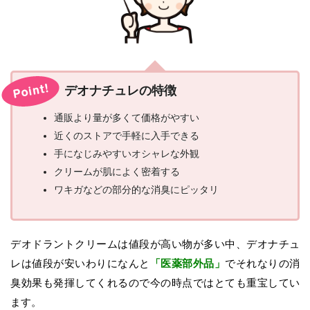
デオナチュレの特徴
通販より量が多くて価格がやすい
近くのストアで手軽に入手できる
手になじみやすいオシャレな外観
クリームが肌によく密着する
ワキガなどの部分的な消臭にピッタリ
デオドラントクリームは値段が高い物が多い中、デオナチュ
レは値段が安いわりになんと
「医薬部外品」
でそれなりの消
臭効果も発揮してくれるので今の時点ではとても重宝してい
ます。