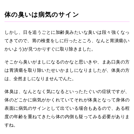
体の臭いは病気のサイン
しかし、日を追うごとに加齢臭みたいな臭いは段々強くなっ
てきてので、胃の検査をしに行ったところ、なんと胃潰瘍(い
かいよう)が見つかりすぐに取り除きました。
そこから臭いがましになるのかなと思いきや、まあ口臭の方
は胃潰瘍を取り除いたせいかましになりましたが、体臭の方
は、全然ましになりませんでんた。
体臭は、なんとなく気になるといったたぐいの症状ですが、
体のどこかに病気がかくれていてそれが体臭となって身体の
表面に病気のサインとして出ている場合もあるので、ある程
度の年齢を重ねてきたら体の内側も疑ってみる必要がありま
すね。