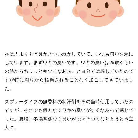
私は人よりも体臭がきつい気がしていて、いつも匂いを気に
しています。まずワキの臭いです。ワキの臭いは25歳ぐらい
の時からちょっとキツイなあぁ、と自分では感じていたので
すが特に周りから指摘されることなく過ごしてきていまし
た。
スプレータイプの無香料の制汗剤をその当時使用していたの
ですが、それでも何となくワキの臭いがするなあって感じで
した。夏場、冬場関係なく臭いが段々きつくなりとうとう主
人に、