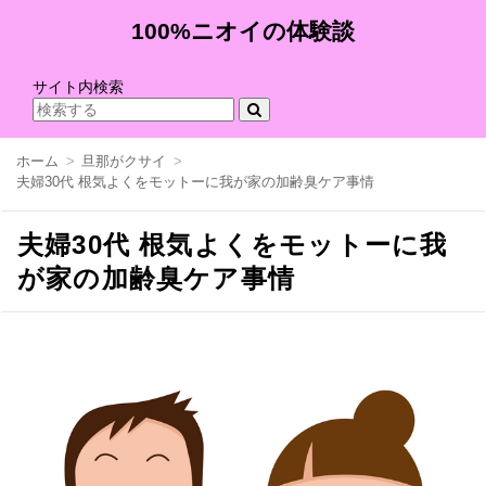
100%ニオイの体験談
サイト内検索
ホーム
旦那がクサイ
夫婦30代 根気よくをモットーに我が家の加齢臭ケア事情
夫婦30代 根気よくをモットーに我
が家の加齢臭ケア事情