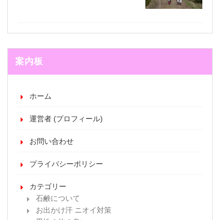
案内板
ホーム
運営者 (プロフィール)
お問い合わせ
プライバシーポリシー
カテゴリー
石鹸について
お出かけ汗 ニオイ対策